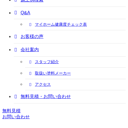
Q&A
マイホーム健康度チェック表
お客様の声
会社案内
スタッフ紹介
取扱い塗料メーカー
アクセス
無料見積・お問い合わせ
無料見積
お問い合わせ