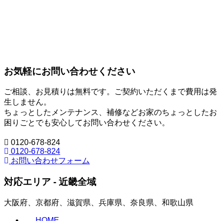
外壁-5|お客様の希望の色になるま
で
1
お気軽にお問い合わせください
ご相談、お見積りは無料です。ご契約いただくまで費用は発
生しません。
ちょっとしたメンテナンス、補修などお家のちょっとしたお
困りごとでも安心してお問い合わせください。
0120-678-824
0120-678-824
お問い合わせフォーム
対応エリア - 近畿全域
大阪府、京都府、滋賀県、兵庫県、奈良県、和歌山県
HOME